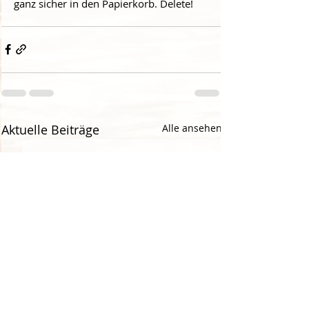
ganz sicher in den Papierkorb. Delete!
Aktuelle Beiträge
Alle ansehen