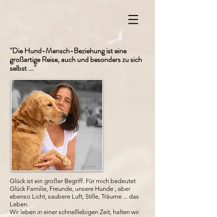
"Die Hund-Mensch-Beziehung ist eine
großartige Reise, auch und besonders zu sich
selbst ..."
Glück ist ein großer Begriff. Für mich bedeutet
Glück Familie, Freunde, unsere Hunde , aber
ebenso Licht, saubere Luft, Stille, Träume ... das
Leben.
Wir leben in einer schnelllebigen Zeit, halten wir