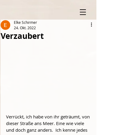
Elke Schirmer
24. Okt. 2022
Verzaubert
Verrückt, ich habe von ihr geträumt, von 
dieser Straße ans Meer. Eine wie viele 
und doch ganz anders.  Ich kenne jedes 