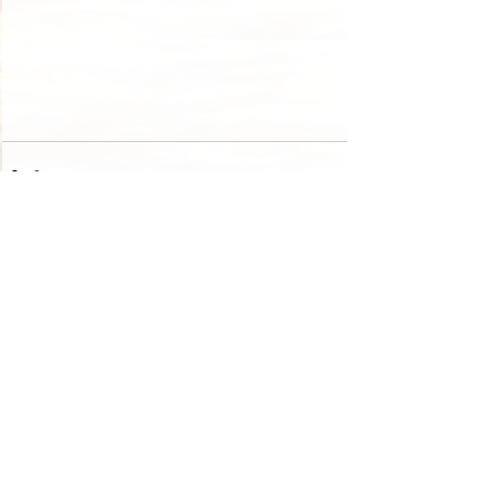
Aktuelle Beiträge
Alle ansehen