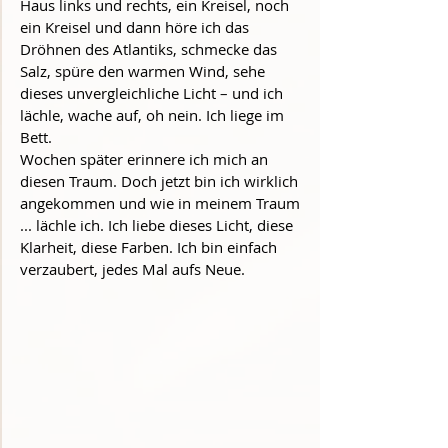
Haus links und rechts, ein Kreisel, noch 
ein Kreisel und dann höre ich das 
Dröhnen des Atlantiks, schmecke das 
Salz, spüre den warmen Wind, sehe 
dieses unvergleichliche Licht – und ich 
lächle, wache auf, oh nein. Ich liege im 
Bett.
Wochen später erinnere ich mich an 
diesen Traum. Doch jetzt bin ich wirklich 
angekommen und wie in meinem Traum 
... lächle ich. Ich liebe dieses Licht, diese 
Klarheit, diese Farben. Ich bin einfach 
verzaubert, jedes Mal aufs Neue. 