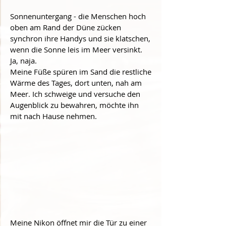
Sonnenuntergang - die Menschen hoch 
oben am Rand der Düne zücken 
synchron ihre Handys und sie klatschen, 
wenn die Sonne leis im Meer versinkt. 
Ja, naja.
Meine Füße spüren im Sand die restliche 
Wärme des Tages, dort unten, nah am 
Meer. Ich schweige und versuche den 
Augenblick zu bewahren, möchte ihn 
mit nach Hause nehmen. 
Meine Nikon öffnet mir die Tür zu einer 