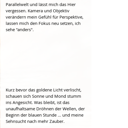
Parallelwelt und lässt mich das Hier 
vergessen. Kamera und Objektiv 
verändern mein Gefühl für Perspektive, 
lassen mich den Fokus neu setzen, ich 
sehe "anders". 
Kurz bevor das goldene Licht verlischt, 
schauen sich Sonne und Mond stumm 
ins Angesicht. Was bleibt, ist das 
unaufhaltsame Dröhnen der Wellen, der 
Beginn der blauen Stunde ... und meine 
Sehnsucht nach mehr Zauber.